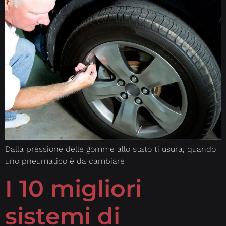
Dalla pressione delle gomme allo stato ti usura, quando
uno pneumatico è da cambiare
I 10 migliori
sistemi di