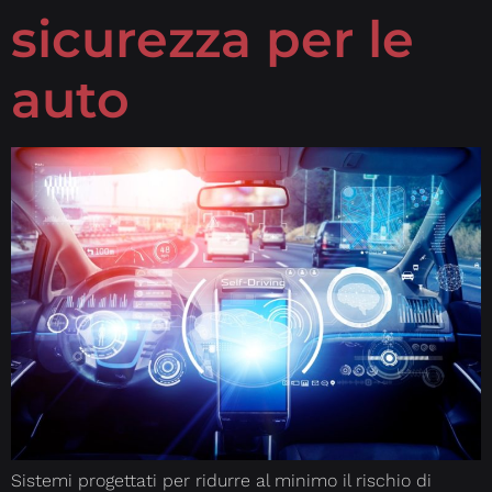
sicurezza per le
auto
Sistemi progettati per ridurre al minimo il rischio di