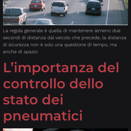
La regola generale è quella di mantenere almeno due
secondi di distanza dal veicolo che precede, la distanza
di sicurezza non è solo una questione di tempo, ma
anche di spazio
L’importanza del
controllo dello
stato dei
pneumatici