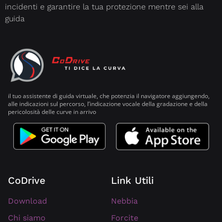
incidenti e garantire la tua protezione mentre sei alla
guida
il tuo assistente di guida virtuale, che potenzia il navigatore aggiungendo,
alle indicazioni sul percorso, l’indicazione vocale della gradazione e della
pericolosità delle curve in arrivo
CoDrive
Link Utili
Download
Nebbia
Forcite
Chi siamo