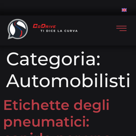
Categoria:
Automobilisti
Etichette degli
pneumatici: