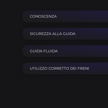
CONOSCENZA
SICUREZZA ALLA GUIDA
GUIDA FLUIDA
UTILIZZO CORRETTO DEI FRENI