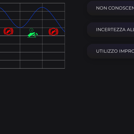
NON CONOSCE
INCERTEZZA AL
UTILIZZO IMPRO