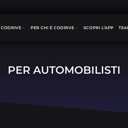
 CODRIVE
PER CHI È CODRIVE
SCOPRI L’APP
TEA
PER AUTOMOBILISTI