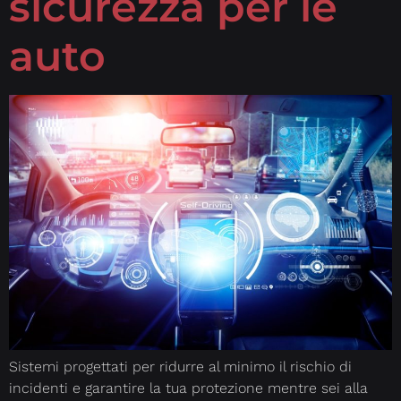
sicurezza per le
auto
Sistemi progettati per ridurre al minimo il rischio di
incidenti e garantire la tua protezione mentre sei alla