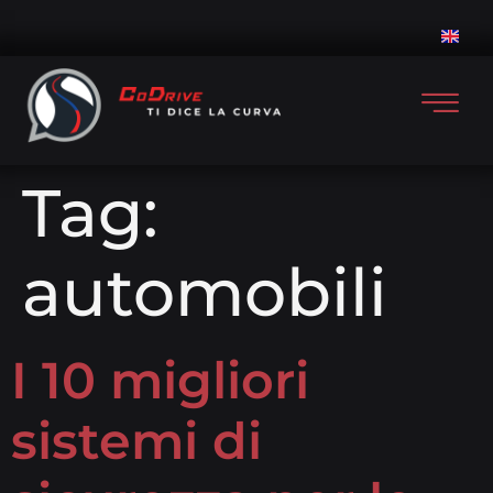
Tag:
automobili
I 10 migliori
sistemi di