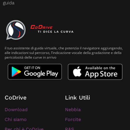
guida
il tuo assistente di guida virtuale, che potenzia il navigatore aggiungendo,
alle indicazioni sul percorso, l’indicazione vocale della gradazione e della
pericolosità delle curve in arrivo
CoDrive
Link Utili
Download
Nebbia
Forcite
Chi siamo
R&S
Per chi è CoDrive