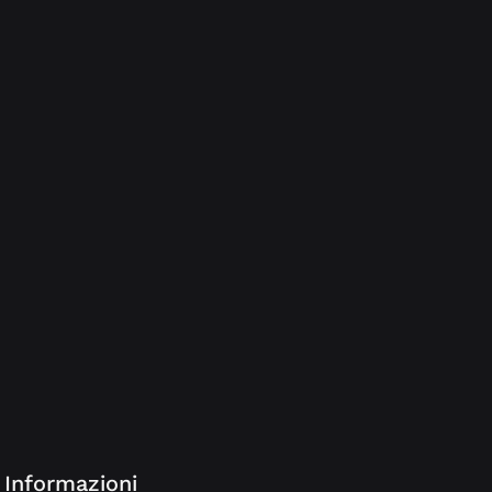
Informazioni