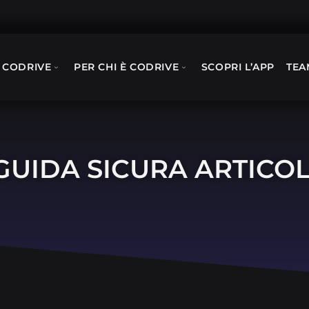
 CODRIVE
PER CHI È CODRIVE
SCOPRI L’APP
TEA
GUIDA SICURA ARTICOL