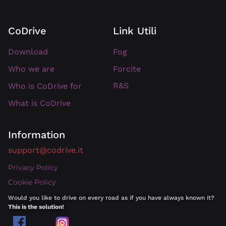
CoDrive
Link Utili
Download
Fog
Forcite
Who we are
R&S
Who is CoDrive for
What is CoDrive
Information
support@codrive.it
Privacy Policy
Cookie Policy
Would you like to drive on every road as if you have always known it?
This is the solution!